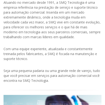
Atuando no mercado desde 1991, a SMQ Tecnologia é uma
empresa referência na prestação de serviço e suporte técnico
para automação comercial. Inserida em um mercado
extremamente dinâmico, onde a tecnologia muda em
velocidade cada vez maior, a SMQ vive em constante evolução,
para oferecer os melhores serviços e o que há de mais
moderno em tecnologia aos seus parceiros comerciais, sempre
trabalhando com marcas líderes em qualidade.
Com uma equipe experiente, atualizada e constantemente
treinada pelos fabricantes, a SMQ é focada na manutenção e
suporte técnico.
Seja uma pequena padaria ou uma grande rede de varejo, tudo
que você precisar em serviços para automação comercial você
encontra na SMQ Tecnologia.