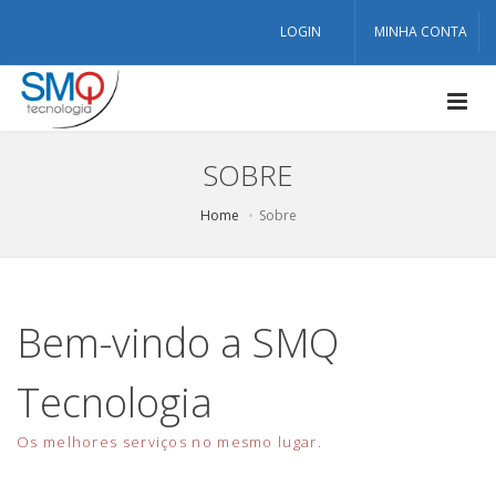
LOGIN
MINHA CONTA
SOBRE
Home
Sobre
Bem-vindo a SMQ
Tecnologia
Os melhores serviços no mesmo lugar.