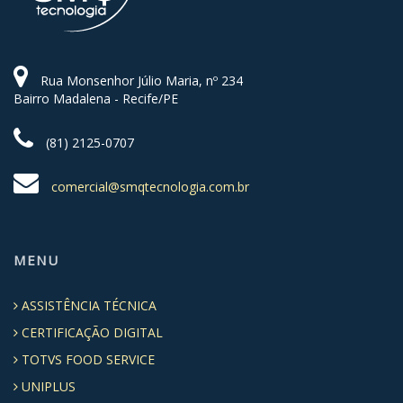
Rua Monsenhor Júlio Maria, nº 234
Bairro Madalena - Recife/PE
(81) 2125-0707
comercial@smqtecnologia.com.br
MENU
ASSISTÊNCIA TÉCNICA
CERTIFICAÇÃO DIGITAL
TOTVS FOOD SERVICE
UNIPLUS