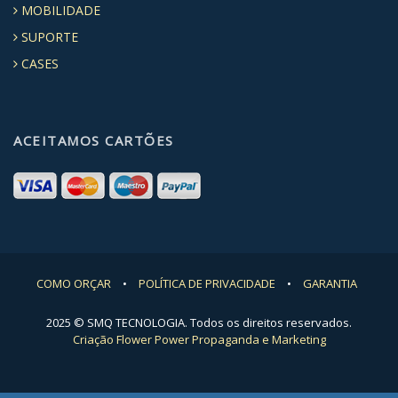
MOBILIDADE
SUPORTE
CASES
ACEITAMOS CARTÕES
COMO ORÇAR
•
POLÍTICA DE PRIVACIDADE
•
GARANTIA
2025 © SMQ TECNOLOGIA. Todos os direitos reservados.
Criação Flower Power Propaganda e Marketing